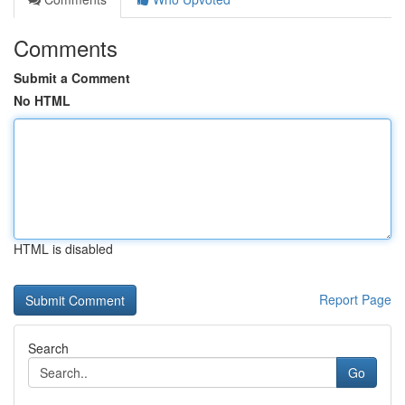
Comments
Submit a Comment
No HTML
HTML is disabled
Report Page
Search
Go