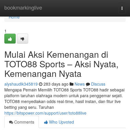
Home
bookmarkinglive
Togg
navi
Home
1
Mulai Aksi Kemenangan di
TOTO88 Sports – Aksi Nyata,
Kemenangan Nyata
alyshaudik345819
283 days ago
News
Discuss
Mengapa Pemain Memilih TOTO88 Sports TOTO88 hadir sebagai
platform taruhan olahraga modern untuk para penggemar sejati.
TOTO88 menyediakan odds real-time, hasil instan, dan fitur live
betting yang seru. Taruhan
https://bitspower.com/support/user/toto88live
Comments
Who Upvoted