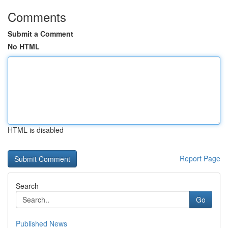
Comments
Submit a Comment
No HTML
HTML is disabled
Report Page
Search
Go
Published News