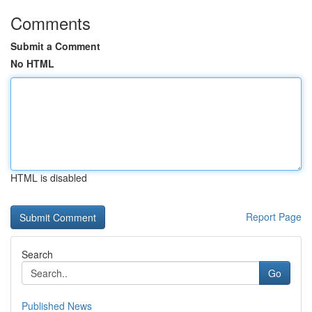
Comments
Submit a Comment
No HTML
HTML is disabled
Report Page
Search
Go
Published News