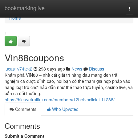
Home
bookmarkinglive
Togg
navi
Home
1
Vin88coupons
lucas1v74tck2
298 days ago
News
Discuss
Khám phá VIN88 – nhà cái giải trí hàng đầu mang đến trải
nghiệm cá cược đỉnh cao, nơi bạn có thể tham gia hợp pháp vào
hàng loạt trò chơi hấp dẫn như thể thao trực tuyến, casino live, và
bắn cá đổi thưởng.
https://hieuvetraitim.com/members/12betvnclick.111238/
Comments
Who Upvoted
Comments
Submit a Comment