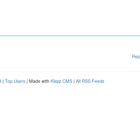
Rep
d
|
Top Users
| Made with
Kliqqi CMS
|
All RSS Feeds