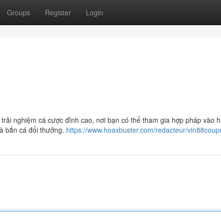
Groups
Register
Login
trải nghiệm cá cược đỉnh cao, nơi bạn có thể tham gia hợp pháp vào h
 và bắn cá đổi thưởng.
https://www.hoaxbuster.com/redacteur/vin88coup