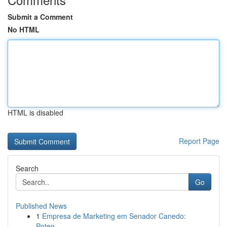
Submit a Comment
No HTML
HTML is disabled
Report Page
Search
Go
Published News
1
Empresa de Marketing em Senador Canedo:
Poten...