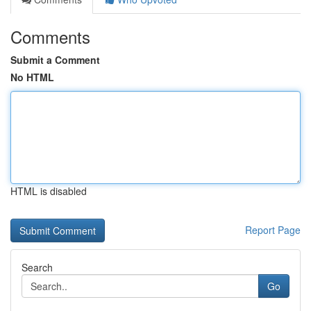
Comments
Submit a Comment
No HTML
HTML is disabled
Report Page
Search
Go