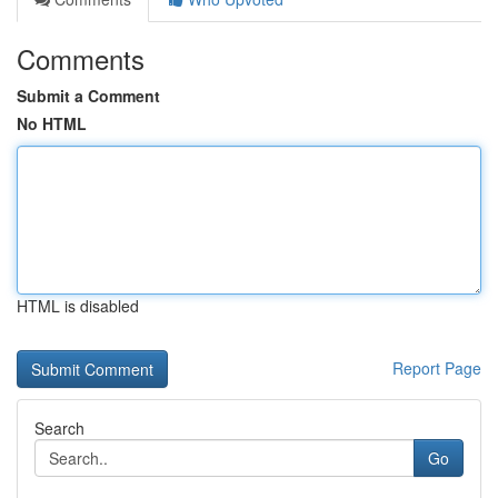
Comments
Submit a Comment
No HTML
HTML is disabled
Report Page
Search
Go