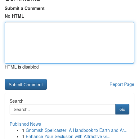
Submit a Comment
No HTML
HTML is disabled
Report Page
Search
Go
Published News
1
Gnomish Spellcaster: A Handbook to Earth and Ar...
1
Enhance Your Seclusion with Attractive G...