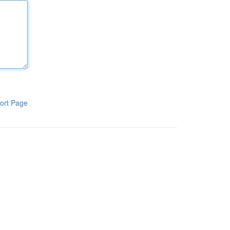
ort Page