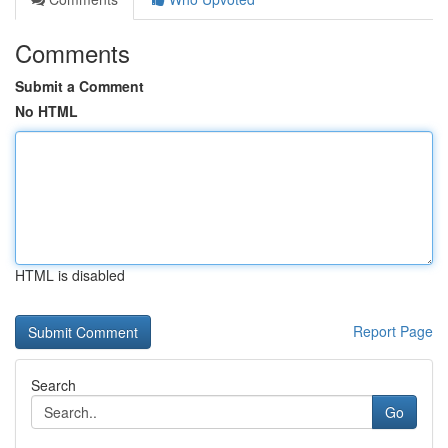
Comments
Submit a Comment
No HTML
HTML is disabled
Report Page
Search
Go