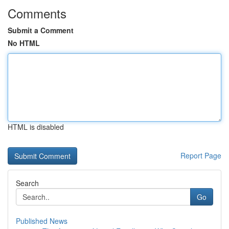
Comments
Submit a Comment
No HTML
HTML is disabled
Report Page
Search
Go
Published News