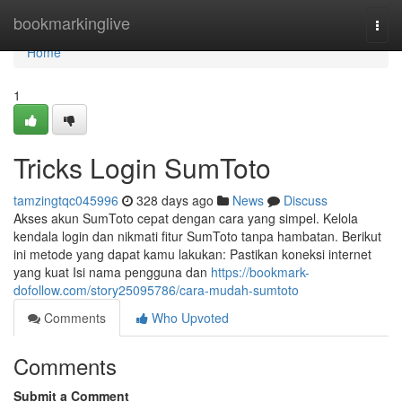
Home
bookmarkinglive
Togg
navi
Home
1
Tricks Login SumToto
tamzingtqc045996
328 days ago
News
Discuss
Akses akun SumToto cepat dengan cara yang simpel. Kelola
kendala login dan nikmati fitur SumToto tanpa hambatan. Berikut
ini metode yang dapat kamu lakukan: Pastikan koneksi internet
yang kuat Isi nama pengguna dan
https://bookmark-
dofollow.com/story25095786/cara-mudah-sumtoto
Comments
Who Upvoted
Comments
Submit a Comment