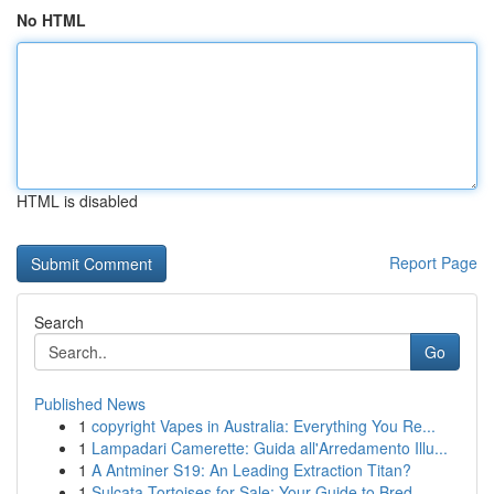
No HTML
HTML is disabled
Report Page
Search
Go
Published News
1
copyright Vapes in Australia: Everything You Re...
1
Lampadari Camerette: Guida all'Arredamento Illu...
1
A Antminer S19: An Leading Extraction Titan?
1
Sulcata Tortoises for Sale: Your Guide to Bred ...