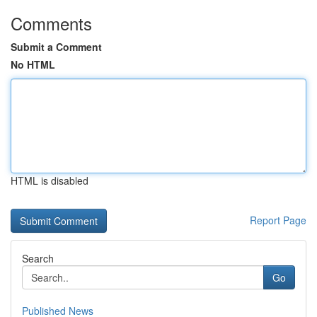
Comments
Submit a Comment
No HTML
HTML is disabled
Report Page
Search
Go
Published News