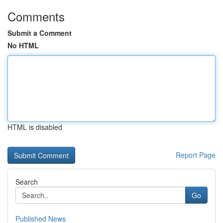
Comments
Submit a Comment
No HTML
HTML is disabled
Report Page
Search
Go
Published News