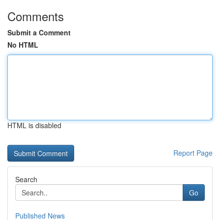
Comments
Submit a Comment
No HTML
HTML is disabled
Report Page
Search
Go
Published News