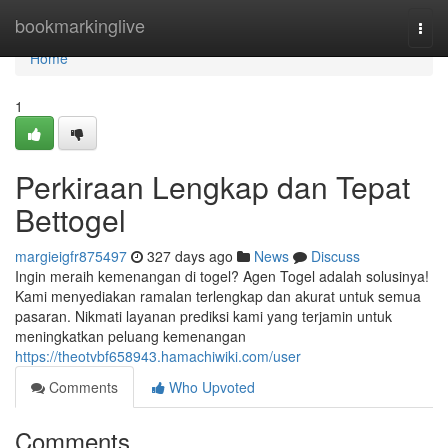
Home
bookmarkinglive
Togg
navi
Home
1
Perkiraan Lengkap dan Tepat
Bettogel
margieigfr875497
327 days ago
News
Discuss
Ingin meraih kemenangan di togel? Agen Togel adalah solusinya!
Kami menyediakan ramalan terlengkap dan akurat untuk semua
pasaran. Nikmati layanan prediksi kami yang terjamin untuk
meningkatkan peluang kemenangan
https://theotvbf658943.hamachiwiki.com/user
Comments
Who Upvoted
Comments