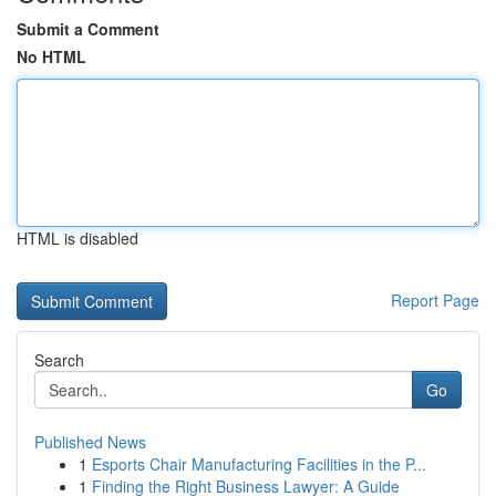
Submit a Comment
No HTML
HTML is disabled
Report Page
Search
Go
Published News
1
Esports Chair Manufacturing Facilities in the P...
1
Finding the Right Business Lawyer: A Guide