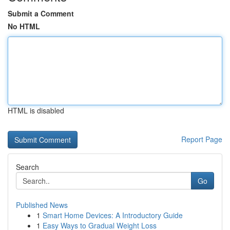
Submit a Comment
No HTML
HTML is disabled
Report Page
Search
Go
Published News
1
Smart Home Devices: A Introductory Guide
1
Easy Ways to Gradual Weight Loss