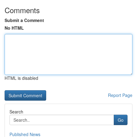
Comments
Submit a Comment
No HTML
HTML is disabled
Report Page
Search
Go
Published News