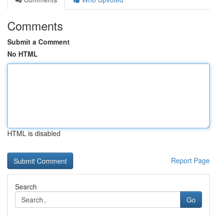
Comments
Submit a Comment
No HTML
HTML is disabled
Report Page
Search
Go