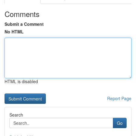
Comments
Submit a Comment
No HTML
HTML is disabled
Report Page
Search
Go