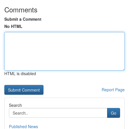
Comments
Submit a Comment
No HTML
HTML is disabled
Report Page
Search
Go
Published News