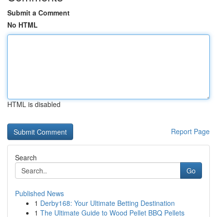
Submit a Comment
No HTML
HTML is disabled
Report Page
Search
Go
Published News
1
Derby168: Your Ultimate Betting Destination
1
The Ultimate Guide to Wood Pellet BBQ Pellets