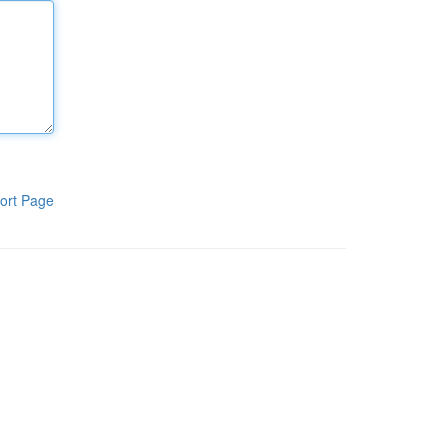
ort Page