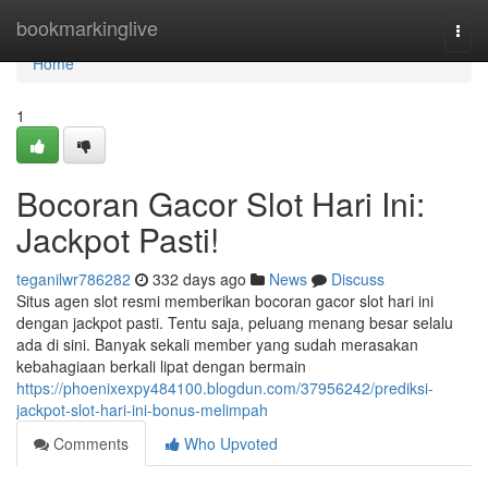
Home
bookmarkinglive
Togg
navi
Home
1
Bocoran Gacor Slot Hari Ini:
Jackpot Pasti!
teganilwr786282
332 days ago
News
Discuss
Situs agen slot resmi memberikan bocoran gacor slot hari ini
dengan jackpot pasti. Tentu saja, peluang menang besar selalu
ada di sini. Banyak sekali member yang sudah merasakan
kebahagiaan berkali lipat dengan bermain
https://phoenixexpy484100.blogdun.com/37956242/prediksi-
jackpot-slot-hari-ini-bonus-melimpah
Comments
Who Upvoted