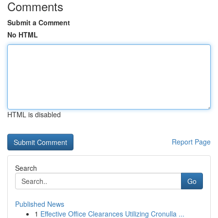
Comments
Submit a Comment
No HTML
HTML is disabled
Report Page
Search
Go
Published News
1
Effective Office Clearances Utilizing Cronulla ...