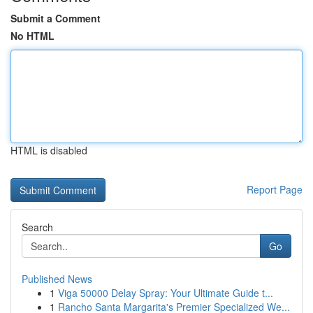
Submit a Comment
No HTML
HTML is disabled
Report Page
Search
Go
Published News
1
Viga 50000 Delay Spray: Your Ultimate Guide t...
1
Rancho Santa Margarita's Premier Specialized We...