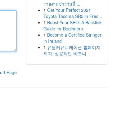
รายงานข่าววันนี้:...
1
Get Your Perfect 2021
Toyota Tacoma SR5 in Fres...
1
Boost Your SEO: A Backlink
Guide for Beginners
1
Become a Certified Stringer
in Ireland
1
유월커뮤니케이션 홈페이지
제작: 성공적인 비즈니...
ort Page