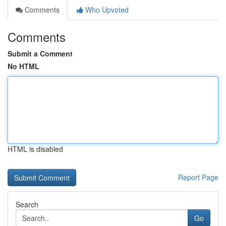
Comments
Who Upvoted
Comments
Submit a Comment
No HTML
HTML is disabled
Report Page
Search
Go