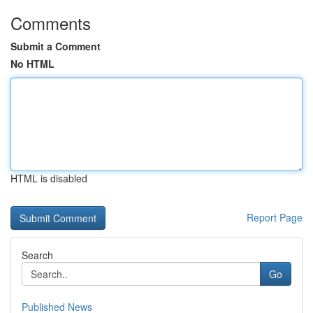
Comments
Submit a Comment
No HTML
HTML is disabled
Report Page
Search
Go
Published News