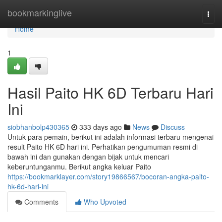
Home
bookmarkinglive
Togg
navi
Home
1
Hasil Paito HK 6D Terbaru Hari
Ini
siobhanbolp430365
333 days ago
News
Discuss
Untuk para pemain, berikut ini adalah informasi terbaru mengenai
result Paito HK 6D hari ini. Perhatikan pengumuman resmi di
bawah ini dan gunakan dengan bijak untuk mencari
keberuntunganmu. Berikut angka keluar Paito
https://bookmarklayer.com/story19866567/bocoran-angka-paito-
hk-6d-hari-ini
Comments
Who Upvoted