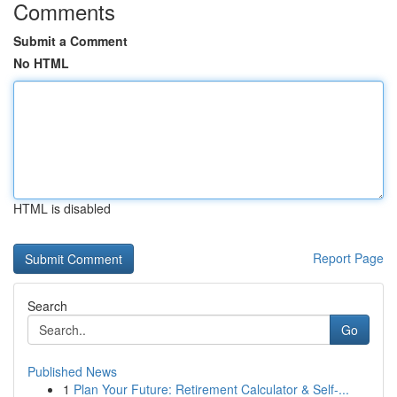
Comments
Submit a Comment
No HTML
HTML is disabled
Report Page
Search
Go
Published News
1
Plan Your Future: Retirement Calculator & Self-...