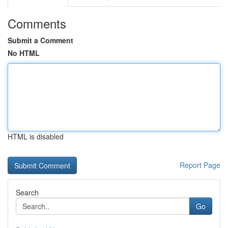
Comments
Submit a Comment
No HTML
HTML is disabled
Report Page
Search
Go