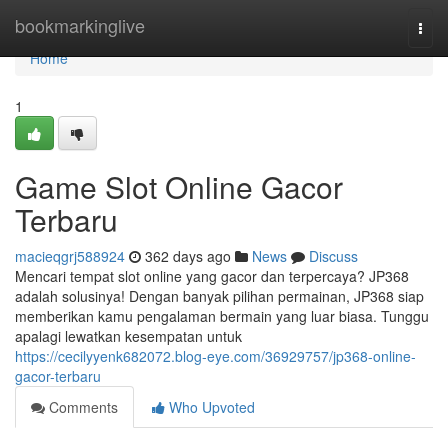
Home
bookmarkinglive
Togg
navi
Home
1
Game Slot Online Gacor
Terbaru
macieqgrj588924
362 days ago
News
Discuss
Mencari tempat slot online yang gacor dan terpercaya? JP368
adalah solusinya! Dengan banyak pilihan permainan, JP368 siap
memberikan kamu pengalaman bermain yang luar biasa. Tunggu
apalagi lewatkan kesempatan untuk
https://cecilyyenk682072.blog-eye.com/36929757/jp368-online-
gacor-terbaru
Comments
Who Upvoted