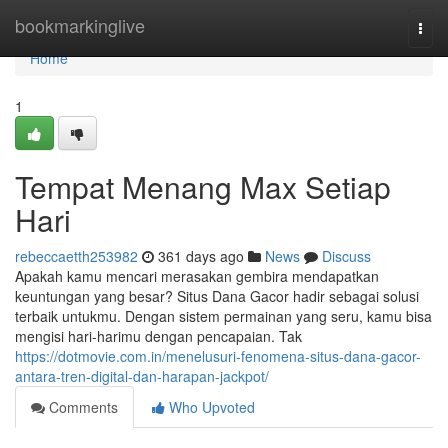
Home
bookmarkinglive
Togg
navi
Home
1
Tempat Menang Max Setiap
Hari
rebeccaetth253982
361 days ago
News
Discuss
Apakah kamu mencari merasakan gembira mendapatkan
keuntungan yang besar? Situs Dana Gacor hadir sebagai solusi
terbaik untukmu. Dengan sistem permainan yang seru, kamu bisa
mengisi hari-harimu dengan pencapaian. Tak
https://dotmovie.com.in/menelusuri-fenomena-situs-dana-gacor-
antara-tren-digital-dan-harapan-jackpot/
Comments
Who Upvoted