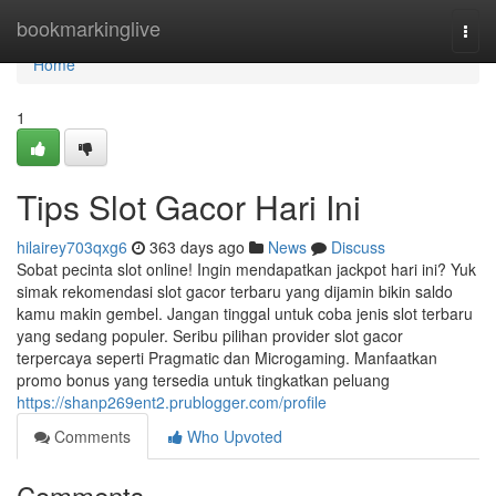
Home
bookmarkinglive
Togg
navi
Home
1
Tips Slot Gacor Hari Ini
hilairey703qxg6
363 days ago
News
Discuss
Sobat pecinta slot online! Ingin mendapatkan jackpot hari ini? Yuk
simak rekomendasi slot gacor terbaru yang dijamin bikin saldo
kamu makin gembel. Jangan tinggal untuk coba jenis slot terbaru
yang sedang populer. Seribu pilihan provider slot gacor
terpercaya seperti Pragmatic dan Microgaming. Manfaatkan
promo bonus yang tersedia untuk tingkatkan peluang
https://shanp269ent2.prublogger.com/profile
Comments
Who Upvoted
Comments