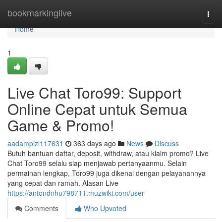
Home
bookmarkinglive
Togg
navi
Home
1
Live Chat Toro99: Support
Online Cepat untuk Semua
Game & Promo!
aadampizl117631
363 days ago
News
Discuss
Butuh bantuan daftar, deposit, withdraw, atau klaim promo? Live
Chat Toro99 selalu siap menjawab pertanyaanmu. Selain
permainan lengkap, Toro99 juga dikenal dengan pelayanannya
yang cepat dan ramah. Alasan Live
https://antondnhu798711.muzwiki.com/user
Comments
Who Upvoted