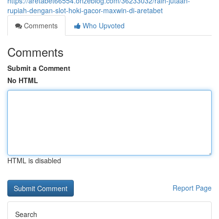
https://aretabet66554.onzeblog.com/36233032/raih-jutaan-
rupiah-dengan-slot-hoki-gacor-maxwin-di-aretabet
Comments
Who Upvoted
Comments
Submit a Comment
No HTML
HTML is disabled
Report Page
Search