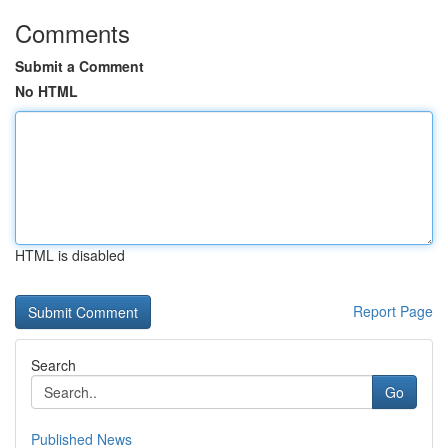
Comments
Submit a Comment
No HTML
HTML is disabled
Report Page
Search
Go
Published News