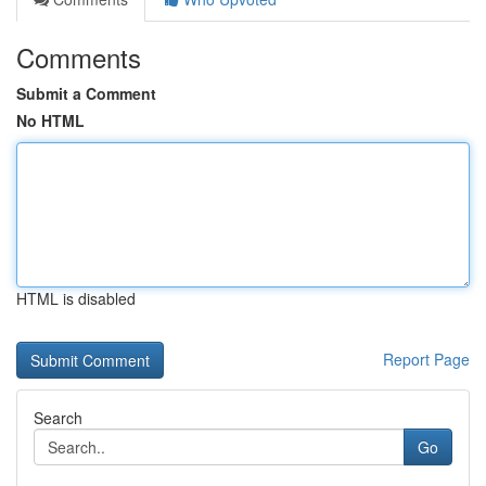
Comments
Submit a Comment
No HTML
HTML is disabled
Report Page
Search
Go