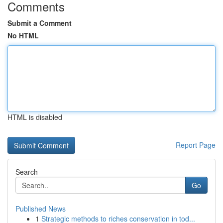
Comments
Submit a Comment
No HTML
HTML is disabled
Report Page
Search
Go
Published News
1
Strategic methods to riches conservation in tod...