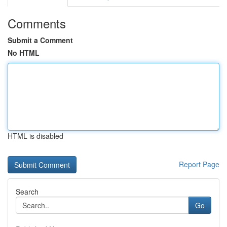
Comments
Submit a Comment
No HTML
HTML is disabled
Report Page
Search
Go