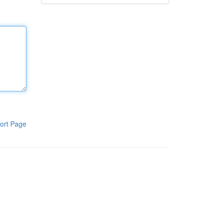
ort Page