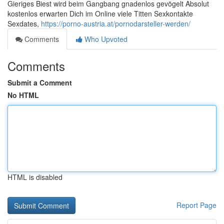
Gieriges Biest wird beim Gangbang gnadenlos gevögelt Absolut
kostenlos erwarten Dich im Online viele Titten Sexkontakte
Sexdates,
https://porno-austria.at/pornodarsteller-werden/
Comments
Who Upvoted
Comments
Submit a Comment
No HTML
HTML is disabled
Report Page