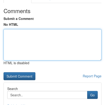
Comments
Submit a Comment
No HTML
HTML is disabled
Report Page
Search
Go