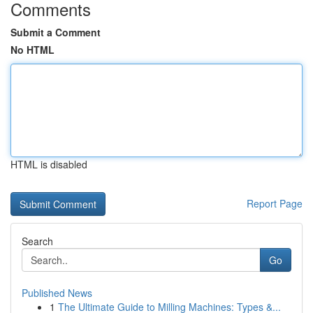
Comments
Submit a Comment
No HTML
HTML is disabled
Report Page
Search
Go
Published News
1
The Ultimate Guide to Milling Machines: Types &...