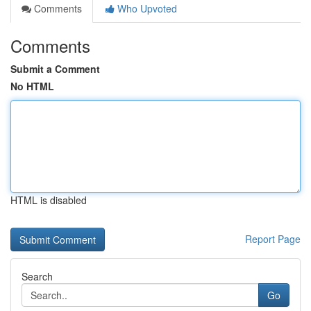
Comments
Who Upvoted
Comments
Submit a Comment
No HTML
HTML is disabled
Report Page
Search
Go