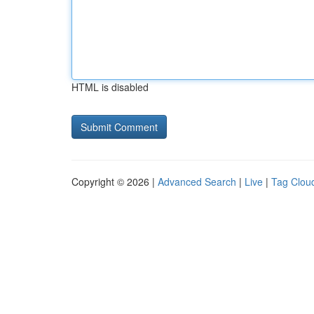
HTML is disabled
Copyright © 2026 |
Advanced Search
|
Live
|
Tag Clou