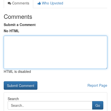
Comments
Who Upvoted
Comments
Submit a Comment
No HTML
HTML is disabled
Report Page
Search
Go